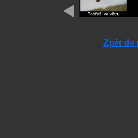
Pobřeží ve větru
Zpět do 