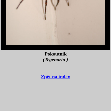
Pokoutník
(Tegenaria )
Zpět na index